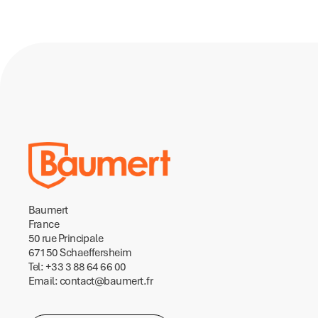
Baumert
France
50 rue Principale
67150 Schaeffersheim
Tel: +33 3 88 64 66 00
Email: contact@baumert.fr