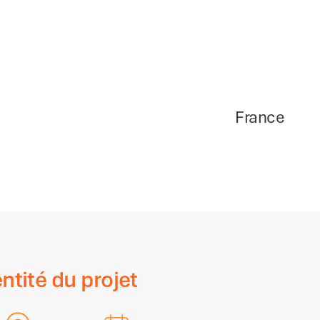
France
ntité du projet