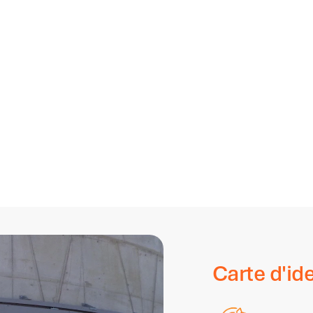
Carte d'ide